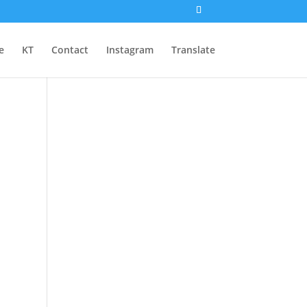
e
KT
Contact
Instagram
Translate