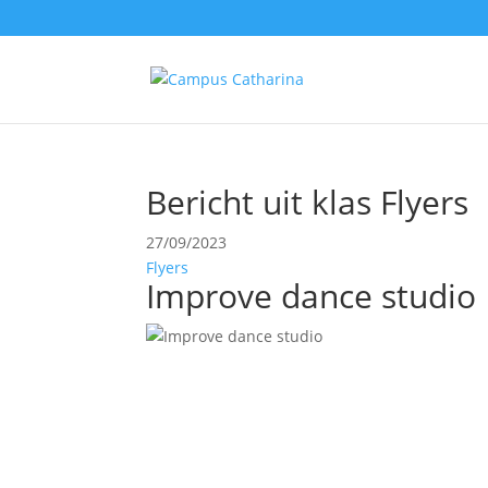
Bericht uit klas Flyers
27/09/2023
Flyers
Improve dance studio