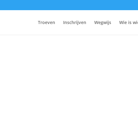
Troeven
Inschrijven
Wegwijs
Wie is wi